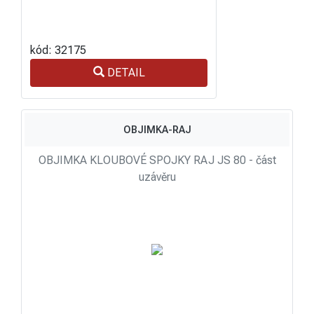
kód: 32175
DETAIL
OBJIMKA-RAJ
OBJIMKA KLOUBOVÉ SPOJKY RAJ JS 80 - část
uzávěru