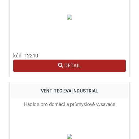
kód: 12210
DETAIL
VENTITEC EVA INDUSTRIAL
Hadice pro domácí a průmyslové vysavače