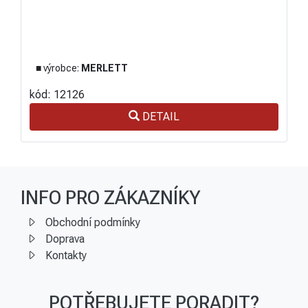
■ výrobce:
MERLETT
kód: 12126
DETAIL
INFO PRO ZÁKAZNÍKY
Obchodní podmínky
Doprava
Kontakty
POTŘEBUJETE PORADIT?