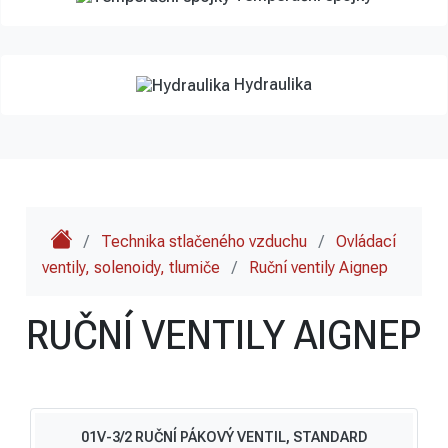
Hydraulika
/
Technika stlačeného vzduchu
/
Ovládací
ventily, solenoidy, tlumiče
/
Ruční ventily Aignep
RUČNÍ VENTILY AIGNEP
01V-3/2 RUČNÍ PÁKOVÝ VENTIL, STANDARD