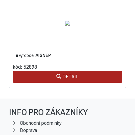
■ výrobce:
AIGNEP
kód: 52898
DETAIL
INFO PRO ZÁKAZNÍKY
Obchodní podmínky
Doprava