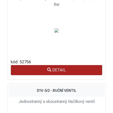
Bar
kód: 52756
DETAIL
01V-5/2 - RUČNÍ VENTIL
Jednostranný a oboustranný tlačítkový ventil