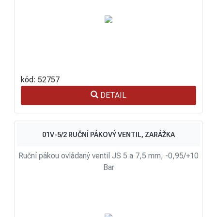
kód: 52757
DETAIL
01V-5/2 RUČNÍ PÁKOVÝ VENTIL, ZARÁŽKA
Ruční pákou ovládaný ventil JS 5 a 7,5 mm, -0,95/+10
Bar